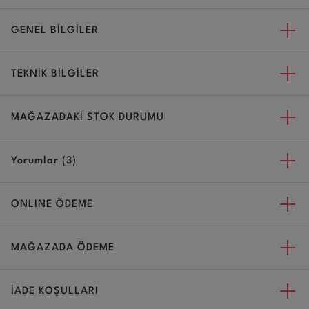
GENEL BİLGİLER
TEKNİK BİLGİLER
MAĞAZADAKİ STOK DURUMU
Yorumlar (3)
ONLINE ÖDEME
MAĞAZADA ÖDEME
İADE KOŞULLARI