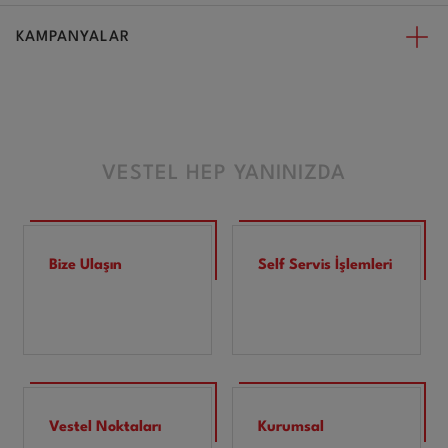
KAMPANYALAR
VESTEL HEP YANINIZDA
Bize Ulaşın
Self Servis İşlemleri
Vestel Noktaları
Kurumsal