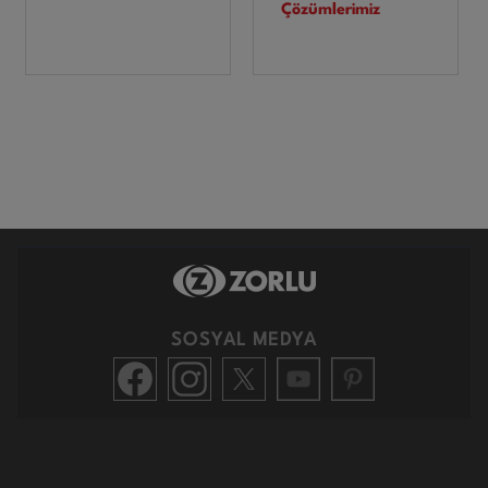
Çözümlerimiz
SOSYAL MEDYA