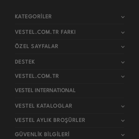
KATEGORİLER
VESTEL.COM.TR FARKI
ÖZEL SAYFALAR
DESTEK
VESTEL.COM.TR
VESTEL INTERNATIONAL
VESTEL KATALOGLAR
VESTEL AYLIK BROŞÜRLER
GÜVENLİK BİLGİLERİ