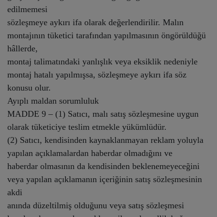
edilmemesi
sözleşmeye aykırı ifa olarak değerlendirilir. Malın
montajının tüketici tarafından yapılmasının öngörüldüğü
hâllerde,
montaj talimatındaki yanlışlık veya eksiklik nedeniyle
montaj hatalı yapılmışsa, sözleşmeye aykırı ifa söz
konusu olur.
Ayıplı maldan sorumluluk
MADDE 9 – (1) Satıcı, malı satış sözleşmesine uygun
olarak tüketiciye teslim etmekle yükümlüdür.
(2) Satıcı, kendisinden kaynaklanmayan reklam yoluyla
yapılan açıklamalardan haberdar olmadığını ve
haberdar olmasının da kendisinden beklenemeyeceğini
veya yapılan açıklamanın içeriğinin satış sözleşmesinin
akdi
anında düzeltilmiş olduğunu veya satış sözleşmesi