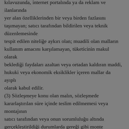
kılavuzunda, internet portalında ya da reklam ve
ilanlarında
yer alan özelliklerinden bir veya birden fazlasını
taşımayan; satıcı tarafından bildirilen veya teknik
düzenlemesinde
tespit edilen niteliğe aykırı olan; muadili olan malların
kullanım amacını karşılamayan, tüketicinin makul
olarak
beklediği faydaları azaltan veya ortadan kaldıran maddi,
hukuki veya ekonomik eksiklikler içeren mallar da
ayıplı
olarak kabul edilir.
(3) Sözleşmeye konu olan malın, sözleşmede
kararlaştırılan süre içinde teslim edilmemesi veya
montajının
satıcı tarafından veya onun sorumluluğu altında
gerçekleştirildiği durumlarda gereği gibi monte