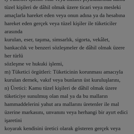
tüzel kişileri de dâhil olmak üzere ticari veya mesleki
amaçlarla hareket eden veya onun adına ya da hesabına
hareket eden gerçek veya tüzel kişiler ile tüketiciler
arasında
kurulan, eser, taşıma, simsarlık, sigorta, vekâlet,
bankacılık ve benzeri sözleşmeler de dâhil olmak üzere
her türlü
sözleşme ve hukuki işlemi,
m) Tüketici örgütleri: Tüketicinin korunması amacıyla
kurulan dernek, vakıf veya bunların üst kuruluşlarını,
n) Üretici: Kamu tüzel kişileri de dâhil olmak üzere
tüketiciye sunulmuş olan mal ya da bu malların
hammaddelerini yahut ara mallarını üretenler ile mal
üzerine markasını, unvanını veya herhangi bir ayırt edici
işaretini
koyarak kendisini üretici olarak gösteren gerçek veya