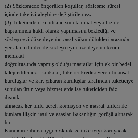
(2) Sözleşmede öngörülen koşullar, sözleşme süresi
içinde tüketici aleyhine değiştirilemez.
(3) Tüketiciden; kendisine sunulan mal veya hizmet
kapsamında haklı olarak yapılmasını beklediği ve
sözleşmeyi düzenleyenin yasal yükümlülükleri arasında
yer alan edimler ile sözleşmeyi düzenleyenin kendi
menfaati
doğrultusunda yapmış olduğu masraflar için ek bir bedel
talep edilemez. Bankalar, tüketici kredisi veren finansal
kuruluşlar ve kart çıkaran kuruluşlar tarafından tüketiciye
sunulan ürün veya hizmetlerde ise tüketiciden faiz
dışında
alınacak her türlü ücret, komisyon ve masraf türleri ile
bunlara ilişkin usul ve esaslar Bakanlığın görüşü alınarak
bu
Kanunun ruhuna uygun olarak ve tüketiciyi koruyacak