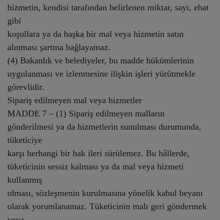
hizmetin, kendisi tarafından belirlenen miktar, sayı, ebat
gibi
koşullara ya da başka bir mal veya hizmetin satın
alınması şartına bağlayamaz.
(4) Bakanlık ve belediyeler, bu madde hükümlerinin
uygulanması ve izlenmesine ilişkin işleri yürütmekle
görevlidir.
Sipariş edilmeyen mal veya hizmetler
MADDE 7 – (1) Sipariş edilmeyen malların
gönderilmesi ya da hizmetlerin sunulması durumunda,
tüketiciye
karşı herhangi bir hak ileri sürülemez. Bu hâllerde,
tüketicinin sessiz kalması ya da mal veya hizmeti
kullanmış
olması, sözleşmenin kurulmasına yönelik kabul beyanı
olarak yorumlanamaz. Tüketicinin malı geri göndermek
veya