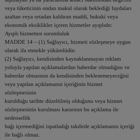
veya tüketicinin ondan makul olarak beklediği faydaları
azaltan veya ortadan kaldıran maddi, hukuki veya
ekonomik eksiklikler içeren hizmetler ayıplıdır.
Ayıplı hizmetten sorumluluk
MADDE 14 – (1) Sağlayıcı, hizmeti sözleşmeye uygun
olarak ifa etmekle yükümlüdür.
(2) Sağlayıcı, kendisinden kaynaklanmayan reklam
yoluyla yapılan açıklamalardan haberdar olmadığını ve
haberdar olmasının da kendisinden beklenemeyeceğini
veya yapılan açıklamanın içeriğinin hizmet
sözleşmesinin
kurulduğu tarihte düzeltilmiş olduğunu veya hizmet
sözleşmesinin kurulması kararının bu açıklama ile
nedensellik
bağı içermediğini ispatladığı takdirde açıklamanın içeriği
ile bağlı olmaz.