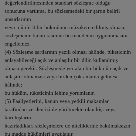
değerlendirilmesinden standart sözleşme olduğu
sonucuna varılırsa, bu sözleşmedeki bir şartın belirli
unsurlarının
veya münferit bir hükmünün müzakere edilmiş olması,
sözleşmenin kalan kısmına bu maddenin uygulanmasını
engellemez.
(4) Sözleşme şartlarının yazılı olması hâlinde, tüketicinin
anlayabileceği açık ve anlaşılır bir dilin kullanılmış
olması gerekir. Sözleşmede yer alan bir hükmün açık ve
anlaşılır olmaması veya birden çok anlama gelmesi
hâlinde;
bu hüküm, tüketicinin lehine yorumlanır.
(5) Faaliyetlerini, kanun veya yetkili makamlar
tarafından verilen izinle yürütmekte olan kişi veya
kuruluşların
hazırladıkları sözleşmelere de niteliklerine bakılmaksızın
bu madde hükümleri uygulanır.