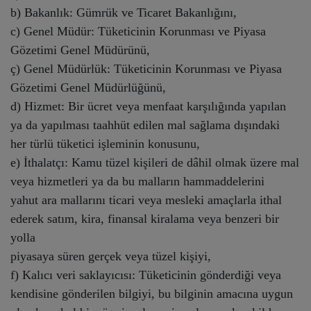
b) Bakanlık: Gümrük ve Ticaret Bakanlığını,
c) Genel Müdür: Tüketicinin Korunması ve Piyasa
Gözetimi Genel Müdürünü,
ç) Genel Müdürlük: Tüketicinin Korunması ve Piyasa
Gözetimi Genel Müdürlüğünü,
d) Hizmet: Bir ücret veya menfaat karşılığında yapılan
ya da yapılması taahhüt edilen mal sağlama dışındaki
her türlü tüketici işleminin konusunu,
e) İthalatçı: Kamu tüzel kişileri de dâhil olmak üzere mal
veya hizmetleri ya da bu malların hammaddelerini
yahut ara mallarını ticari veya mesleki amaçlarla ithal
ederek satım, kira, finansal kiralama veya benzeri bir
yolla
piyasaya süren gerçek veya tüzel kişiyi,
f) Kalıcı veri saklayıcısı: Tüketicinin gönderdiği veya
kendisine gönderilen bilgiyi, bu bilginin amacına uygun