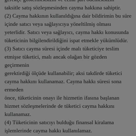
taksitle satış sözleşmesinden cayma hakkına sahiptir.
(2) Cayma hakkının kullanıldığına dair bildirimin bu süre
içinde satıcı veya sağlayıcıya yöneltilmiş olması
yeterlidir. Satıcı veya sağlayıcı, cayma hakkı konusunda
tüketicinin bilgilendirildiğini ispat etmekle yükümlüdür.
(3) Satıcı cayma süresi içinde malı tüketiciye teslim
etmişse tüketici, malı ancak olağan bir gözden
geçirmenin
gerektirdiği ölçüde kullanabilir; aksi takdirde tüketici
cayma hakkını kullanamaz. Cayma hakkı süresi sona
ermeden
önce, tüketicinin onayı ile hizmetin ifasına başlanan
hizmet sözleşmelerinde de tüketici cayma hakkını
kullanamaz.
(4) Tüketicinin satıcıyı bulduğu finansal kiralama
işlemlerinde cayma hakkı kullanılamaz.