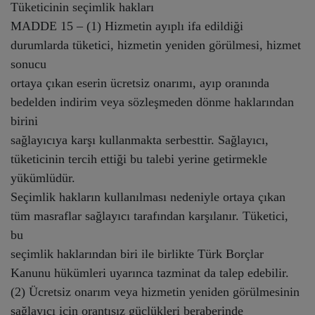
Tüketicinin seçimlik hakları
MADDE 15 – (1) Hizmetin ayıplı ifa edildiği
durumlarda tüketici, hizmetin yeniden görülmesi, hizmet
sonucu
ortaya çıkan eserin ücretsiz onarımı, ayıp oranında
bedelden indirim veya sözleşmeden dönme haklarından
birini
sağlayıcıya karşı kullanmakta serbesttir. Sağlayıcı,
tüketicinin tercih ettiği bu talebi yerine getirmekle
yükümlüdür.
Seçimlik hakların kullanılması nedeniyle ortaya çıkan
tüm masraflar sağlayıcı tarafından karşılanır. Tüketici,
bu
seçimlik haklarından biri ile birlikte Türk Borçlar
Kanunu hükümleri uyarınca tazminat da talep edebilir.
(2) Ücretsiz onarım veya hizmetin yeniden görülmesinin
sağlayıcı için orantısız güçlükleri beraberinde