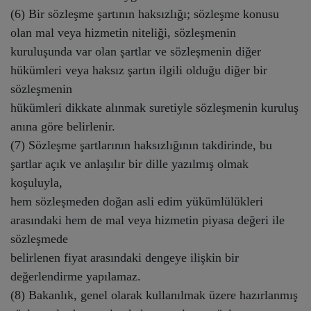
(6) Bir sözleşme şartının haksızlığı; sözleşme konusu
olan mal veya hizmetin niteliği, sözleşmenin
kuruluşunda var olan şartlar ve sözleşmenin diğer
hükümleri veya haksız şartın ilgili olduğu diğer bir
sözleşmenin
hükümleri dikkate alınmak suretiyle sözleşmenin kuruluş
anına göre belirlenir.
(7) Sözleşme şartlarının haksızlığının takdirinde, bu
şartlar açık ve anlaşılır bir dille yazılmış olmak
koşuluyla,
hem sözleşmeden doğan asli edim yükümlülükleri
arasındaki hem de mal veya hizmetin piyasa değeri ile
sözleşmede
belirlenen fiyat arasındaki dengeye ilişkin bir
değerlendirme yapılamaz.
(8) Bakanlık, genel olarak kullanılmak üzere hazırlanmış