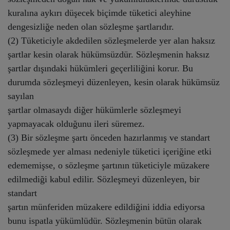
kuralına aykırı düşecek biçimde tüketici aleyhine
dengesizliğe neden olan sözleşme şartlarıdır.
(2) Tüketiciyle akdedilen sözleşmelerde yer alan haksız
şartlar kesin olarak hükümsüzdür. Sözleşmenin haksız
şartlar dışındaki hükümleri geçerliliğini korur. Bu
durumda sözleşmeyi düzenleyen, kesin olarak hükümsüz
sayılan
şartlar olmasaydı diğer hükümlerle sözleşmeyi
yapmayacak olduğunu ileri süremez.
(3) Bir sözleşme şartı önceden hazırlanmış ve standart
sözleşmede yer alması nedeniyle tüketici içeriğine etki
edememişse, o sözleşme şartının tüketiciyle müzakere
edilmediği kabul edilir. Sözleşmeyi düzenleyen, bir
standart
şartın münferiden müzakere edildiğini iddia ediyorsa
bunu ispatla yükümlüdür. Sözleşmenin bütün olarak