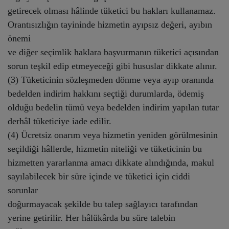
getirecek olması hâlinde tüketici bu hakları kullanamaz.
Orantısızlığın tayininde hizmetin ayıpsız değeri, ayıbın
önemi
ve diğer seçimlik haklara başvurmanın tüketici açısından
sorun teşkil edip etmeyeceği gibi hususlar dikkate alınır.
(3) Tüketicinin sözleşmeden dönme veya ayıp oranında
bedelden indirim hakkını seçtiği durumlarda, ödemiş
olduğu bedelin tümü veya bedelden indirim yapılan tutar
derhâl tüketiciye iade edilir.
(4) Ücretsiz onarım veya hizmetin yeniden görülmesinin
seçildiği hâllerde, hizmetin niteliği ve tüketicinin bu
hizmetten yararlanma amacı dikkate alındığında, makul
sayılabilecek bir süre içinde ve tüketici için ciddi
sorunlar
doğurmayacak şekilde bu talep sağlayıcı tarafından
yerine getirilir. Her hâlükârda bu süre talebin