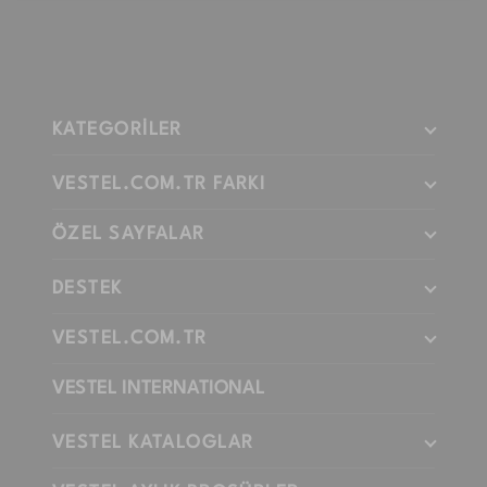
KATEGORİLER
VESTEL.COM.TR FARKI
ÖZEL SAYFALAR
DESTEK
VESTEL.COM.TR
VESTEL INTERNATIONAL
VESTEL KATALOGLAR