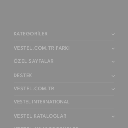
KATEGORİLER
VESTEL.COM.TR FARKI
ÖZEL SAYFALAR
DESTEK
VESTEL.COM.TR
VESTEL INTERNATIONAL
VESTEL KATALOGLAR