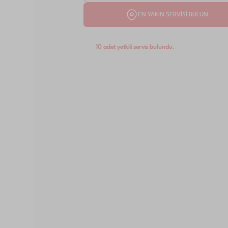
EN YAKIN SERVİSİ BULUN
10 adet yetkili servis bulundu.