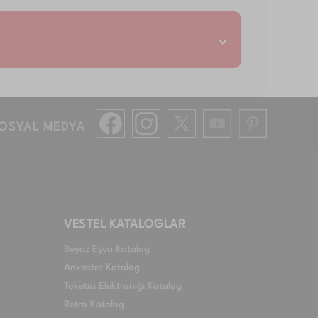
OSYAL MEDYA
VESTEL KATALOGLAR
Beyaz Eşya Katalog
Ankastre Katalog
Tüketici Elektroniği Katalog
Retro Katalog