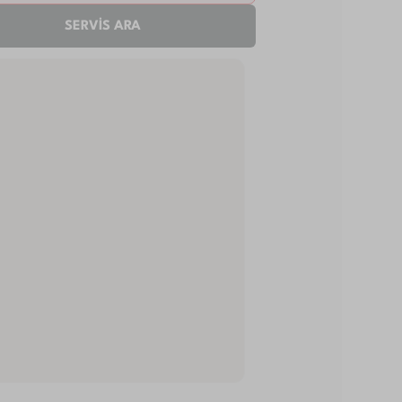
SERVİS ARA