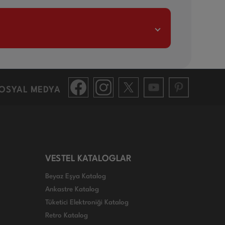
OSYAL MEDYA
VESTEL KATALOGLAR
Beyaz Eşya Katalog
Ankastre Katalog
Tüketici Elektroniği Katalog
Retro Katalog