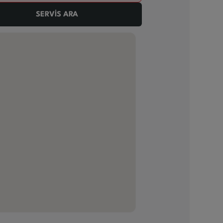
SERVİS ARA