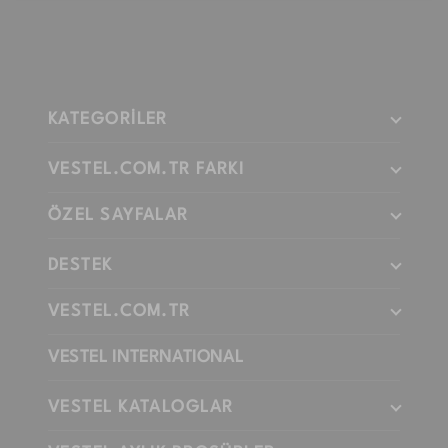
KATEGORİLER
VESTEL.COM.TR FARKI
ÖZEL SAYFALAR
DESTEK
VESTEL.COM.TR
VESTEL INTERNATIONAL
VESTEL KATALOGLAR