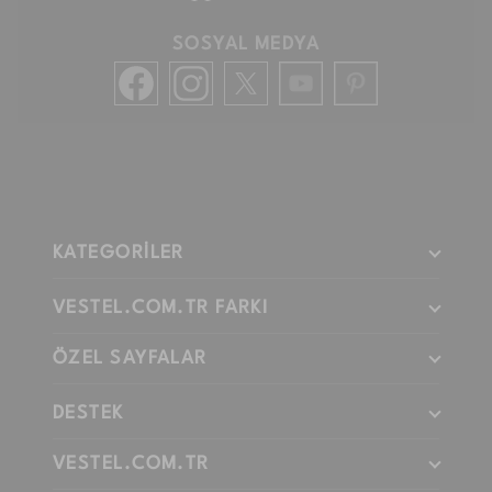
SOSYAL MEDYA
KATEGORİLER
VESTEL.COM.TR FARKI
ÖZEL SAYFALAR
DESTEK
VESTEL.COM.TR