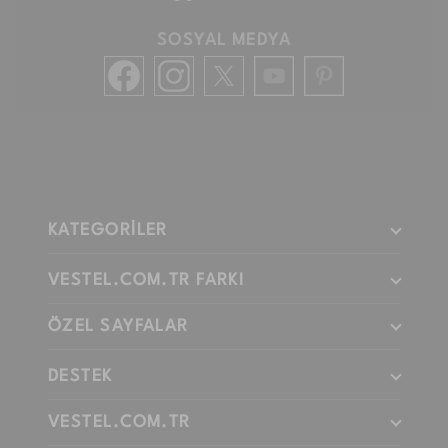
SOSYAL MEDYA
KATEGORİLER
VESTEL.COM.TR FARKI
ÖZEL SAYFALAR
DESTEK
VESTEL.COM.TR