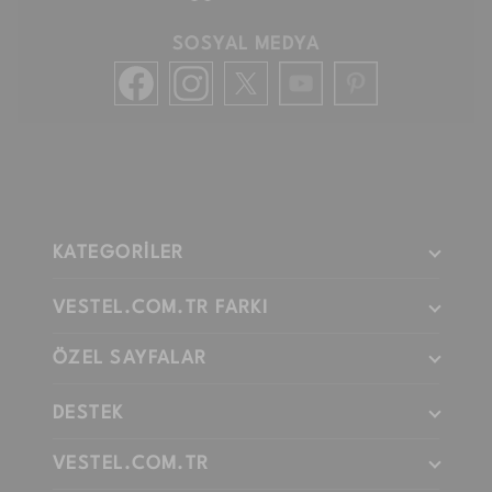
SOSYAL MEDYA
KATEGORİLER
VESTEL.COM.TR FARKI
ÖZEL SAYFALAR
DESTEK
VESTEL.COM.TR