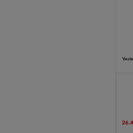
Veste
26.