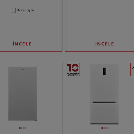
Karşılaştır
İNCELE
İNCELE