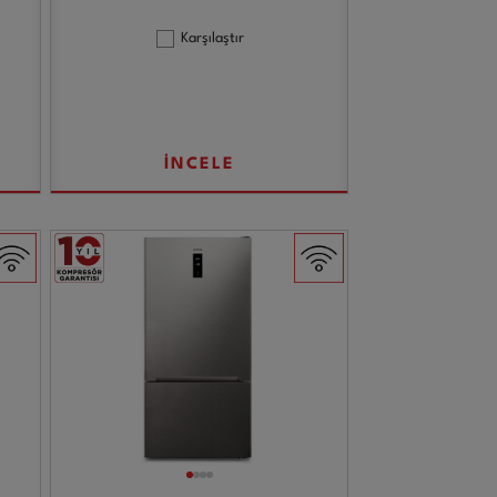
Karşılaştır
İNCELE