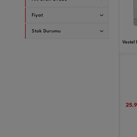
Fiyat
Stok Durumu
Vestel 
25.