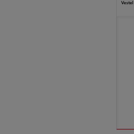
Vestel